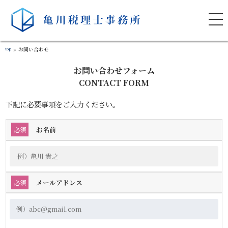
top
»
お問い合わせ
お問い合わせフォーム
CONTACT FORM
下記に必要事項をご入力ください。
お名前
必須
メールアドレス
必須