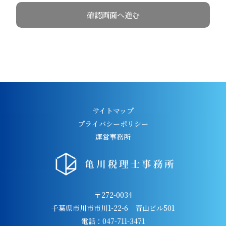
サイトマップ
プライバシーポリシー
運営事務所
〒272-0034
千葉県市川市市川1-22-6 青山ビル501
電話：047-711-3471