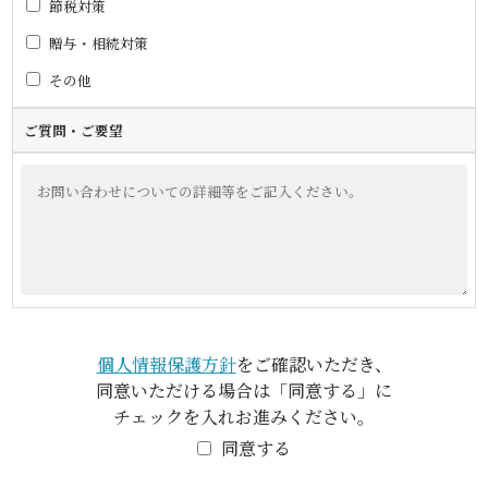
節税対策
贈与・相続対策
その他
ご質問・ご要望
個人情報保護方針
をご確認いただき、
同意いただける場合は「同意する」に
チェックを入れお進みください。
同意する